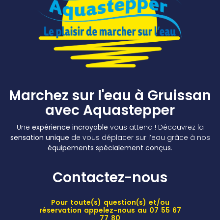
Marchez sur l'eau à Gruissan
avec Aquastepper
Une
expérience incroyable
vous attend ! Découvrez la
sensation unique
de vous déplacer sur l’eau grâce à nos
équipements spécialement conçus
.
Contactez-nous
Pour toute(s) question(s) et/ou
réservation appelez-nous au 07 55 67
77 80