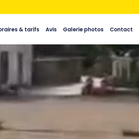
raires & tarifs
Avis
Galerie photos
Contact