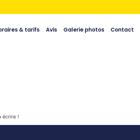
raires & tarifs
Avis
Galerie photos
Contact
écrire !